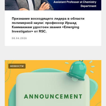
Признание восходящего лидера в области
полимерной науки: профессор Иршад
Каммакакам удостоен звания «Emerging
Investigator» от RSC.
08.04.2026
НОВОСТИ