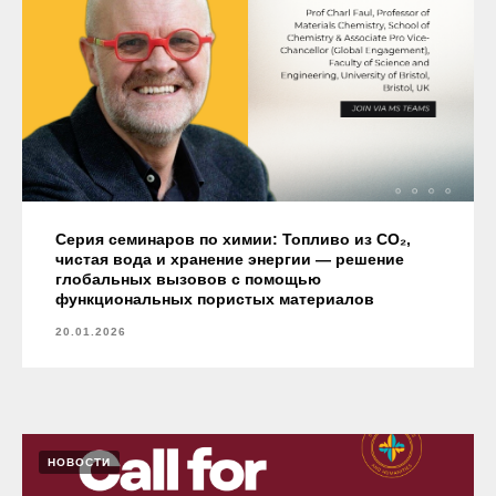
Серия семинаров по химии: Топливо из CO₂,
чистая вода и хранение энергии — решение
глобальных вызовов с помощью
функциональных пористых материалов
20.01.2026
НОВОСТИ