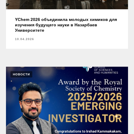
YChem 2026 объединила молодых химиков для
изучения будущего науки в Назарбаев
Университете
10.04.2026
НОВОСТИ