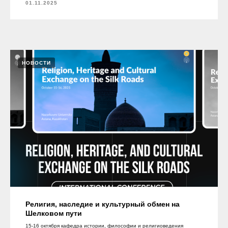
01.11.2025
НОВОСТИ
Религия, наследие и культурный обмен на
Шелковом пути
15-16 октября кафедра истории, философии и религиоведения