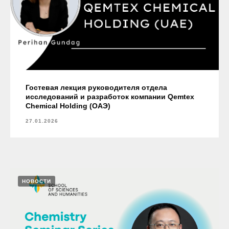
Гостевая лекция руководителя отдела
исследований и разработок компании Qemtex
Chemical Holding (ОАЭ)
27.01.2026
НОВОСТИ