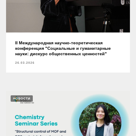
II Международная научно-теоретическая
конференция "Социальные и гуманитарные
науки: дискурс общественных ценностей"
26.03.2026
НОВОСТИ