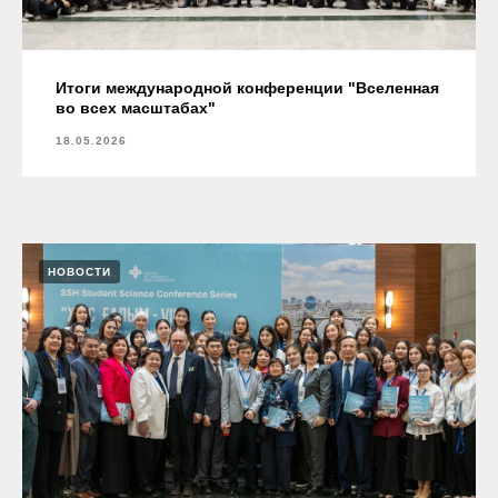
Итоги международной конференции "Вселенная
во всех масштабах"
18.05.2026
НОВОСТИ