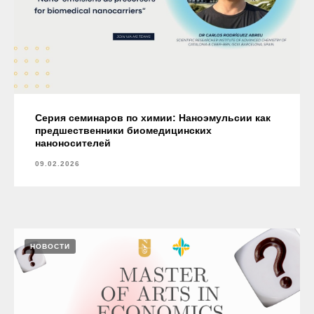
Серия семинаров по химии: Наноэмульсии как
предшественники биомедицинских
наноносителей
09.02.2026
НОВОСТИ