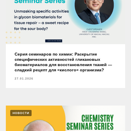
Серия семинаров по химии: Раскрытие
специфических активностей гликановых
биоматериалов для восстановления тканей —
сладкий рецепт для «кислого» организма?
27.01.2026
НОВОСТИ