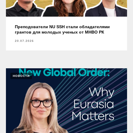
Преподователи NU SSH стали обладателями
грантов для молодых ученых от МНВО РК
20.07.2026
НОВОСТИ