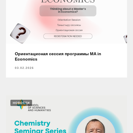
Ориентационая сессия программы MA in
Economics
03.02.2026
НОВОСТИ