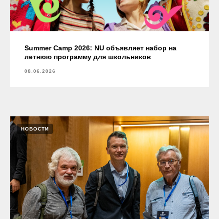
Summer Camp 2026: NU объявляет набор на
летнюю программу для школьников
08.06.2026
НОВОСТИ