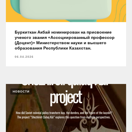
Буркиткан Акбай номинирован на присвоение
ученого звания «Ассоциированный профессор
(Доцент)» Министерством науки и высшего
образования Республики Казахстан.
06.04.2026
НОВОСТИ