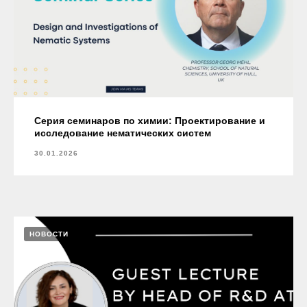
Серия семинаров по химии: Проектирование и
исследование нематических систем
30.01.2026
НОВОСТИ