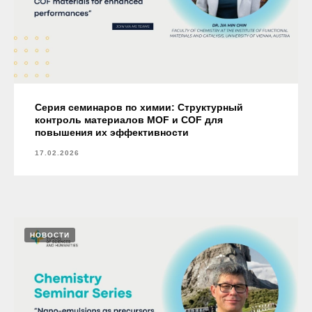
Серия семинаров по химии: Структурный
контроль материалов MOF и COF для
повышения их эффективности
17.02.2026
НОВОСТИ