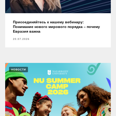
Присоединяйтесь к нашему вебинару:
Понимание нового мирового порядка – почему
Евразия важна
20.07.2026
НОВОСТИ