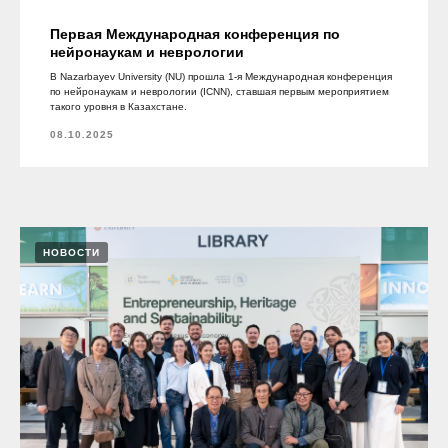
Первая Международная конференция по
нейронаукам и неврологии
В Nazarbayev University (NU) прошла 1-я Международная конференция
по нейронаукам и неврологии (ICNN), ставшая первым мероприятием
такого уровня в Казахстане.
08.10.2025
НОВОСТИ