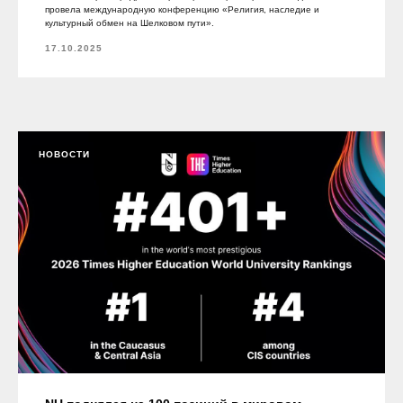
провела международную конференцию «Религия, наследие и
культурный обмен на Шелковом пути».
17.10.2025
НОВОСТИ