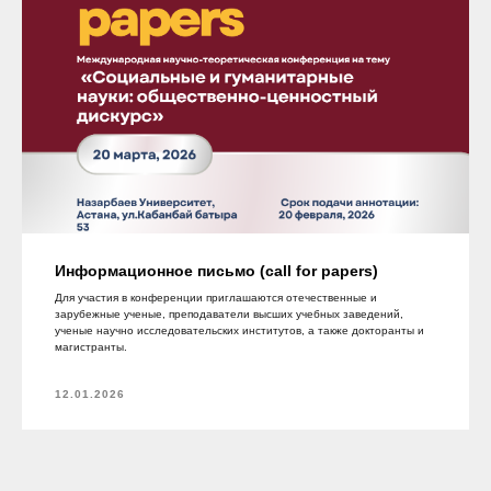
Информационное письмо (call for papers)
Для участия в конференции приглашаются отечественные и
зарубежные ученые, преподаватели высших учебных заведений,
ученые научно исследовательских институтов, а также докторанты и
магистранты.
12.01.2026