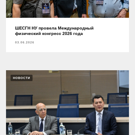
ШЕСГН НУ провела Международный
физический конгресс 2026 года
03.06.2026
НОВОСТИ