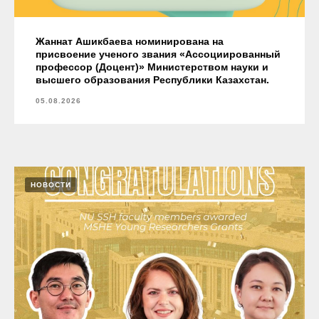
Жаннат Ашикбаева номинирована на
присвоение ученого звания «Ассоциированный
профессор (Доцент)» Министерством науки и
высшего образования Республики Казахстан.
05.08.2026
НОВОСТИ