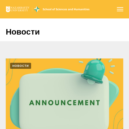
Новости
НОВОСТИ