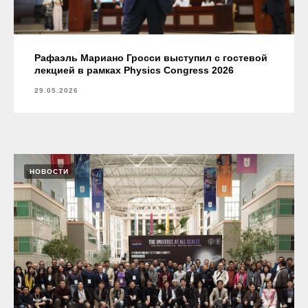
Рафаэль Мариано Гросси выступил с гостевой
лекцией в рамках Physics Congress 2026
29.05.2026
НОВОСТИ