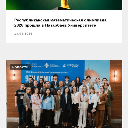
Республиканская математическая олимпиада
2026 прошла в Назарбаев Университете
13.04.2026
НОВОСТИ