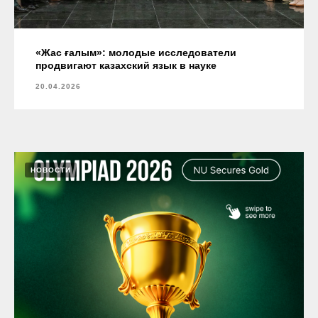
«Жас ғалым»: молодые исследователи
продвигают казахский язык в науке
20.04.2026
НОВОСТИ