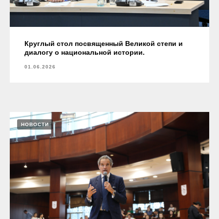
Круглый стол посвященный Великой степи и
диалогу о национальной истории.
01.06.2026
НОВОСТИ