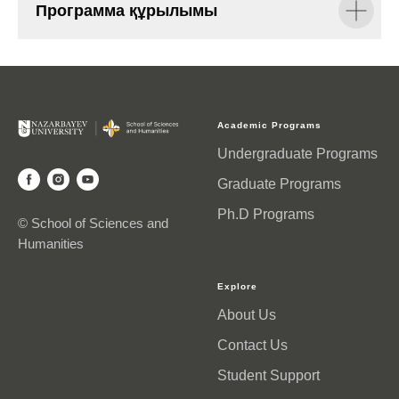
Программа құрылымы
Academic Programs
Undergraduate Programs
Graduate Programs
Ph.D Programs
© School of Sciences and
Humanities
Explore
About Us
Contact Us
Student Support