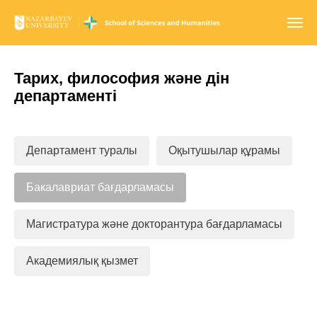
Тарих, философия және дін
департаменті
Департамент туралы
Оқытушылар құрамы
Бакалавриат бағдарламасы
Магистратура және докторантура бағдарламасы
Академиялық қызмет