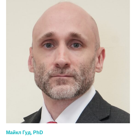
Майкл Гуд, PhD