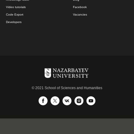
Video tutorials
Facebook
Code Export
Vacancies
Developers
© 2021 School of Sciences and Humanities