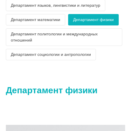
Департамент языков, лингвистики и литератур
Департамент математики
Департамент физики
Департамент политологии и международных
отношений
Департамент социологии и антропологии
Департамент физики