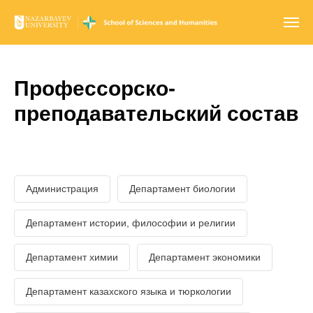
Профессорско-
преподавательский состав
Администрация
Департамент биологии
Департамент истории, философии и религии
Департамент химии
Департамент экономики
Департамент казахского языка и тюркологии