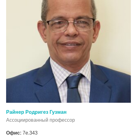
Райнер Родригез Гузман
Ассоциированный профессор
Офис:
7e.343