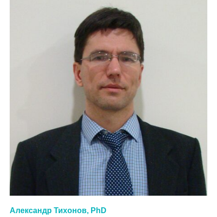
Александр Тихонов, PhD